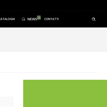
NEWS
CATALOGHI
CONTATTI