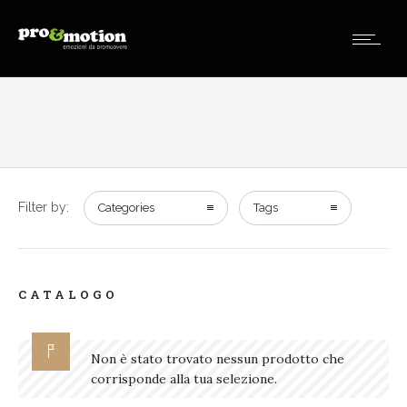
Filter by:
Categories
Tags
CATALOGO
Non è stato trovato nessun prodotto che
corrisponde alla tua selezione.