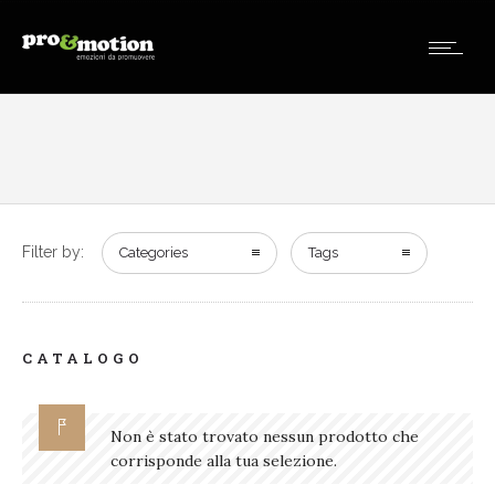
Filter by:
Categories
Tags
CATALOGO
Non è stato trovato nessun prodotto che
corrisponde alla tua selezione.