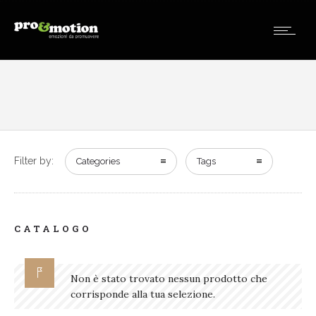
Filter by:
Categories
Tags
CATALOGO
Non è stato trovato nessun prodotto che
corrisponde alla tua selezione.