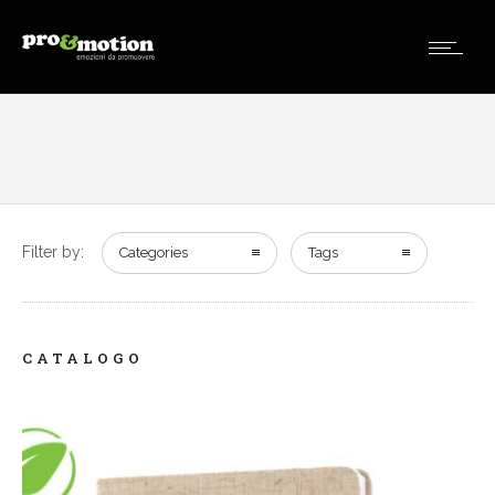
Filter by:
Categories
Tags
CATALOGO