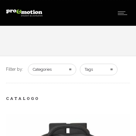
Filter by:
Categories
Tags
CATALOGO