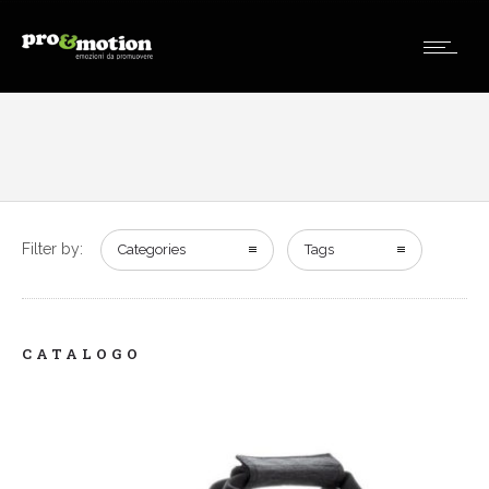
Filter by:
Categories
Tags
CATALOGO