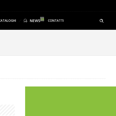
NEWS
CATALOGHI
CONTATTI