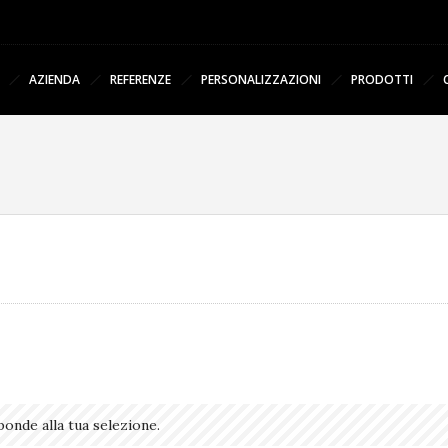
AZIENDA
REFERENZE
PERSONALIZZAZIONI
PRODOTTI
onde alla tua selezione.