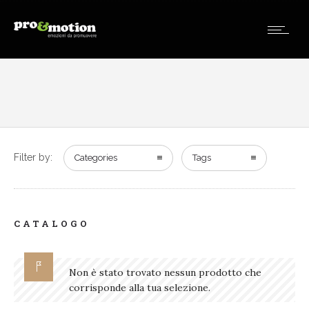
Filter by:
Categories
Tags
CATALOGO
Non è stato trovato nessun prodotto che
corrisponde alla tua selezione.