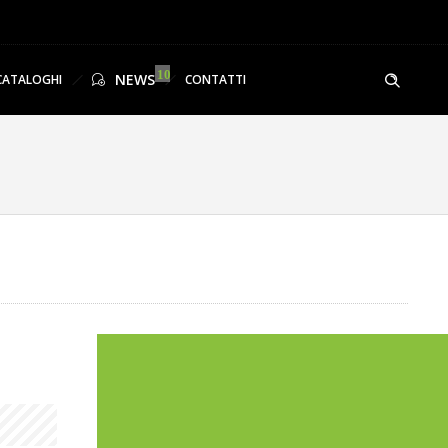
NEWS
CATALOGHI
CONTATTI