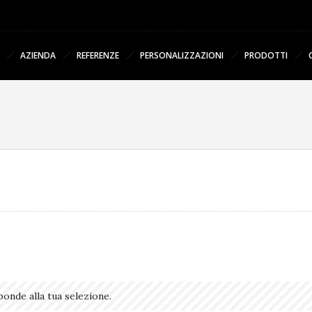
AZIENDA
REFERENZE
PERSONALIZZAZIONI
PRODOTTI
onde alla tua selezione.