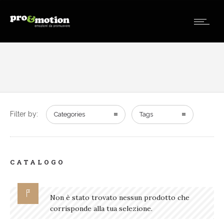
Filter by:
Categories
Tags
CATALOGO
Non è stato trovato nessun prodotto che
corrisponde alla tua selezione.