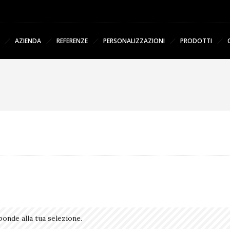
AZIENDA
REFERENZE
PERSONALIZZAZIONI
PRODOTTI
onde alla tua selezione.