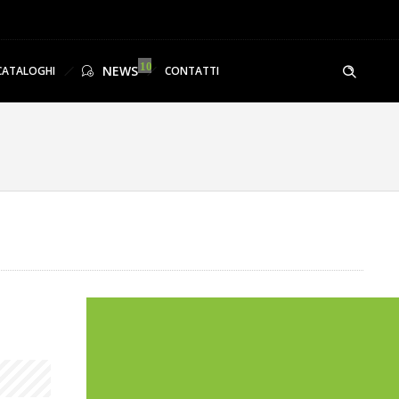
NEWS
CATALOGHI
CONTATTI