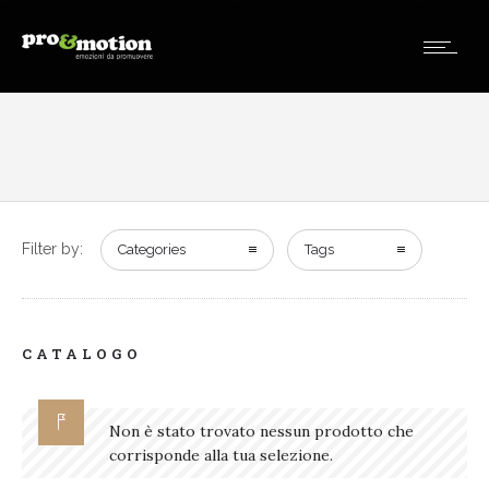
Filter by:
Categories
Tags
CATALOGO
Non è stato trovato nessun prodotto che
corrisponde alla tua selezione.