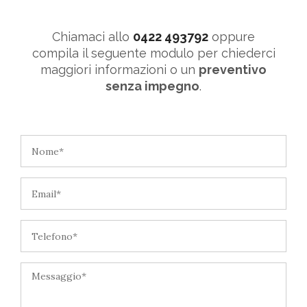
Chiamaci allo
0422 493792
oppure
compila il seguente modulo per chiederci
maggiori informazioni o un
preventivo
senza impegno
.