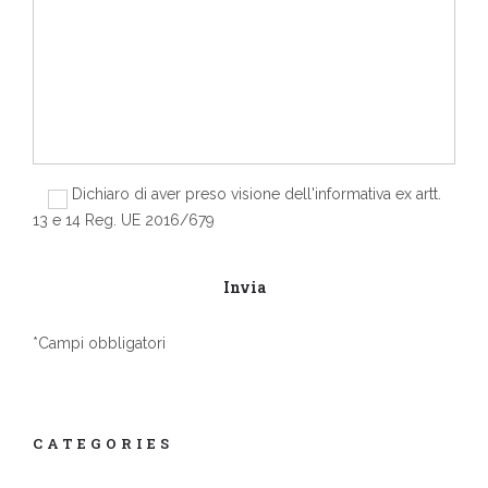
Dichiaro di aver preso visione dell'informativa ex artt.
13 e 14 Reg. UE 2016/679
*Campi obbligatori
CATEGORIES