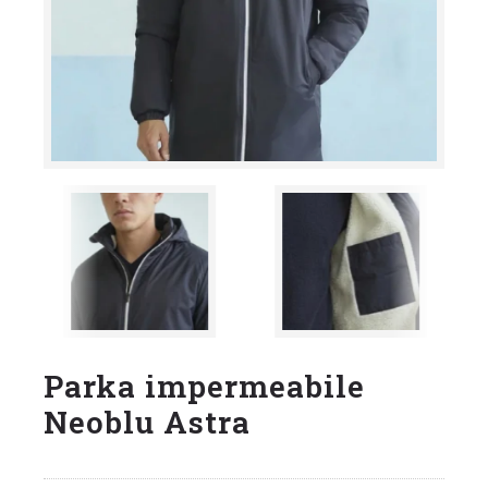
Parka impermeabile
Neoblu Astra