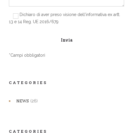
Dichiaro di aver preso visione dell'informativa ex artt.
13 e 14 Reg. UE 2016/679
*Campi obbligatori
CATEGORIES
NEWS
(26)
CATEGORIES