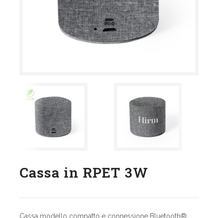
Cassa in RPET 3W
Cassa modello compatto e connessione Bluetooth®