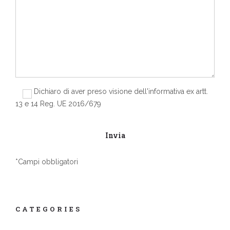
Dichiaro di aver preso visione dell'informativa ex artt.
13 e 14 Reg. UE 2016/679
*Campi obbligatori
CATEGORIES