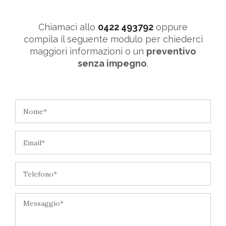
Chiamaci allo
0422 493792
oppure
compila il seguente modulo per chiederci
maggiori informazioni o un
preventivo
senza impegno
.