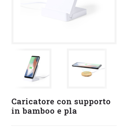
Caricatore con supporto
in bamboo e pla