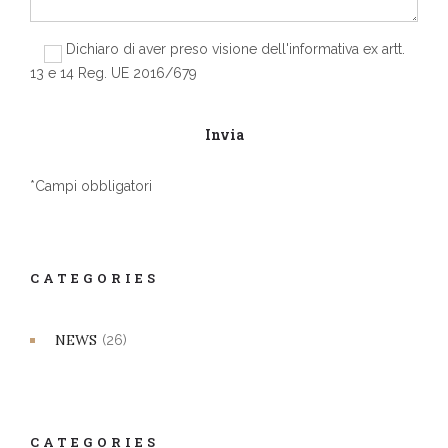
Dichiaro di aver preso visione dell'informativa ex artt.
13 e 14 Reg. UE 2016/679
*Campi obbligatori
CATEGORIES
NEWS
(26)
CATEGORIES