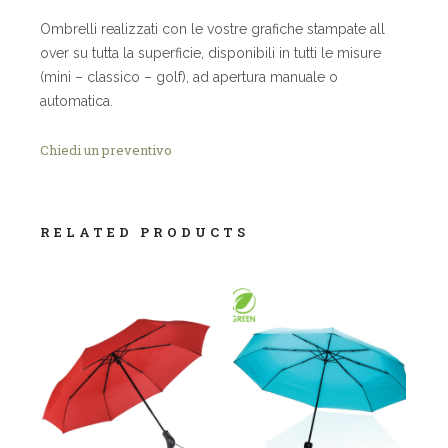
Ombrelli realizzati con le vostre grafiche stampate all
over su tutta la superficie, disponibili in tutti le misure
(mini – classico – golf), ad apertura manuale o
automatica.
Chiedi un preventivo
RELATED PRODUCTS