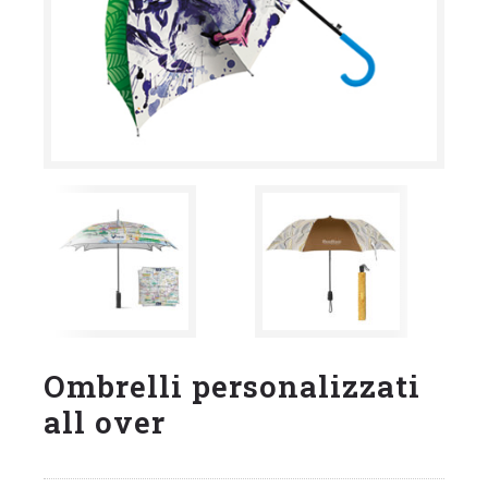
Ombrelli personalizzati
all over