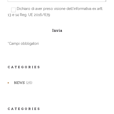
Dichiaro di aver preso visione dell'informativa ex artt.
13 e 14 Reg. UE 2016/679
*Campi obbligatori
CATEGORIES
NEWS
(26)
CATEGORIES