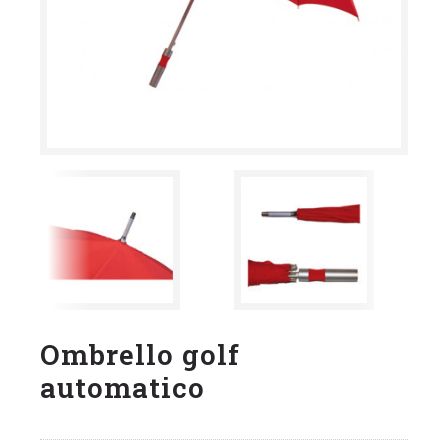
Ombrello golf
automatico