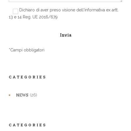
Dichiaro di aver preso visione dell'informativa ex artt.
13 e 14 Reg. UE 2016/679
*Campi obbligatori
CATEGORIES
NEWS
(26)
CATEGORIES