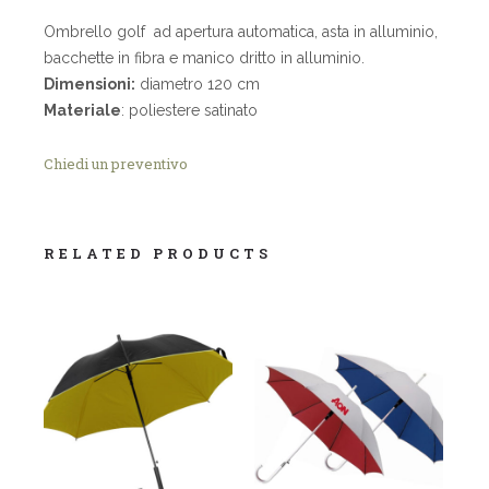
Ombrello golf ad apertura automatica, asta in alluminio,
bacchette in fibra e manico dritto in alluminio.
Dimensioni:
diametro 120 cm
Materiale
: poliestere satinato
Chiedi un preventivo
RELATED PRODUCTS