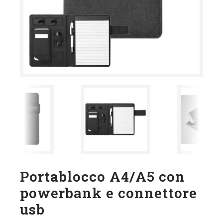
Portablocco A4/A5 con
powerbank e connettore
usb