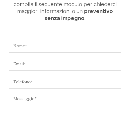
compila il seguente modulo per chiederci
maggiori informazioni o un
preventivo
senza impegno
.