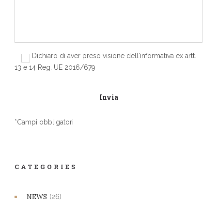
Dichiaro di aver preso visione dell'informativa ex artt.
13 e 14 Reg. UE 2016/679
*Campi obbligatori
CATEGORIES
NEWS
(26)