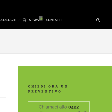
NEWS
CATALOGHI
CONTATTI
CHIEDI ORA UN
PREVENTIVO
Chiamaci allo
0422