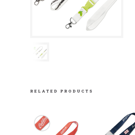
RELATED PRODUCTS