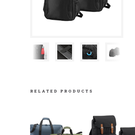
RELATED PRODUCTS