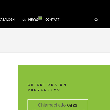
NEWS
CATALOGHI
CONTATTI
CHIEDI ORA UN
PREVENTIVO
Chiamaci allo
0422