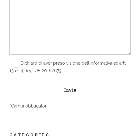
Dichiaro di aver preso visione dell'informativa ex artt.
13 e 14 Reg. UE 2016/679
*Campi obbligatori
CATEGORIES