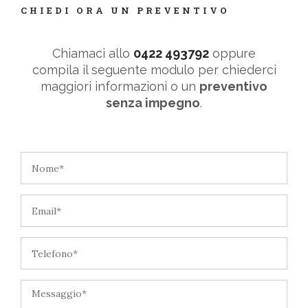
CHIEDI ORA UN PREVENTIVO
Chiamaci allo
0422 493792
oppure
compila il seguente modulo per chiederci
maggiori informazioni o un
preventivo
senza impegno
.