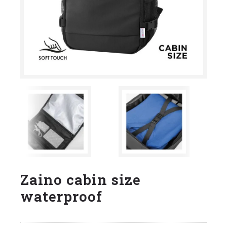
Zaino cabin size
waterproof