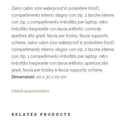
Zaino cabin size waterproof in poliestere 600D,
compartimento interno stagno con zip, 2 tasche interne
con zip, 1 compartimento imbottito per laptop, retro
imbottito traspirante con tasca antifurto, comoda
apertura 180 gradi, fascia per trolley, fascia supporto
schiena, zaino cabin size waterproof in poliestere 600D,
compartimento interno stagno con zip, 2 tasche interne
con zip, 1 compartimento imbottito per laptop, retro
imbottito traspirante con tasca antifurto, apertura 180
gradi, fascia per trolley e fascia supporto schiena.
Dimensioni
: 40 x 30 x 20 cm
Chiedi un preventivo
RELATED PRODUCTS