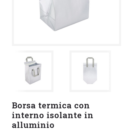
Borsa termica con
interno isolante in
alluminio