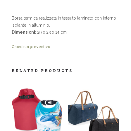
Borsa termica realizzata in tessuto laminato con interno
isolante in alluminio.
Dimensioni
: 29 x 23 x 14 cm
Chiedi un preventivo
RELATED PRODUCTS