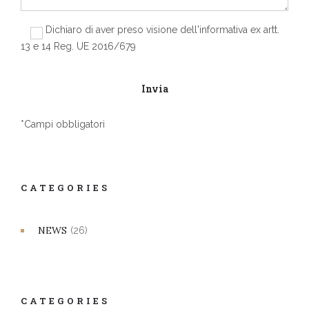
Dichiaro di aver preso visione dell'informativa ex artt.
13 e 14 Reg. UE 2016/679
*Campi obbligatori
CATEGORIES
NEWS
(26)
CATEGORIES