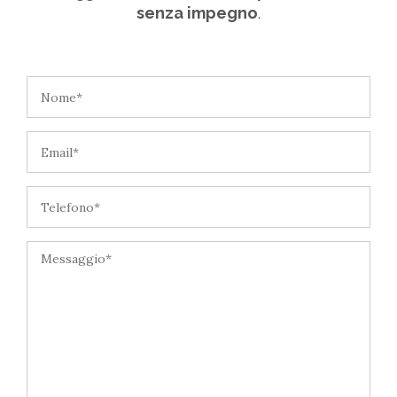
senza impegno
.