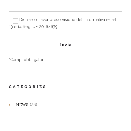
Dichiaro di aver preso visione dell'informativa ex artt.
13 e 14 Reg. UE 2016/679
*Campi obbligatori
CATEGORIES
NEWS
(26)