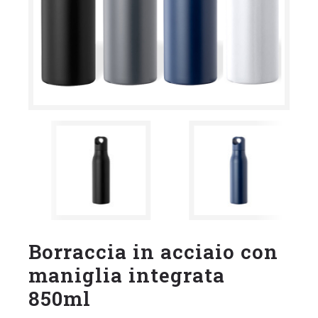
Borraccia in acciaio con
maniglia integrata
850ml