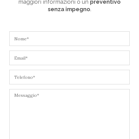
maggiori informazioni o un
preventivo
senza impegno
.