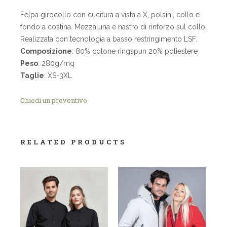
Felpa girocollo con cucitura a vista a X, polsini, collo e
fondo a costina. Mezzaluna e nastro di rinforzo sul collo.
Realizzata con tecnologia a basso restringimento LSF.
Composizione
: 80% cotone ringspun 20% poliestere
Peso
: 280g/mq
Taglie
: XS-3XL
Chiedi un preventivo
RELATED PRODUCTS