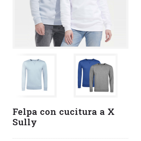
Felpa con cucitura a X
Sully