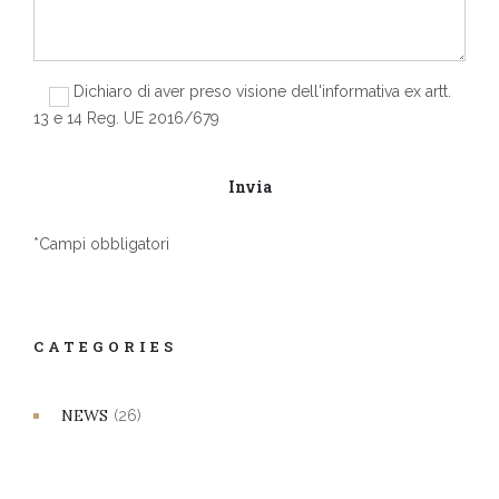
Dichiaro di aver preso visione dell'informativa ex artt.
13 e 14 Reg. UE 2016/679
*Campi obbligatori
CATEGORIES
NEWS
(26)