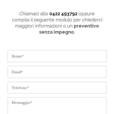
Chiamaci allo
0422 493792
oppure
compila il seguente modulo per chiederci
maggiori informazioni o un
preventivo
senza impegno
.