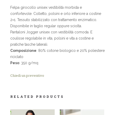
Felpa girocollo unisex vestibilità morbida e
confortevole. Colletto, polsini e orlo inferiore a costine
2×1. Tessuto stabilizzato con trattamento enzimatico.
Disponibile in taglio regular oppure sciolta.
Pantaloni Jogger unisex con vestibilità comoda. E
coulisse regolabile in vita, polsini e vita a costine e
pratiche tasche laterali.
Composizione
: 80% cotone biologico e 20% poliestere
riciclato
Peso
: 350 g/mq
Chiedi un preventivo
RELATED PRODUCTS