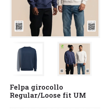
Felpa girocollo
Regular/Loose fit UM