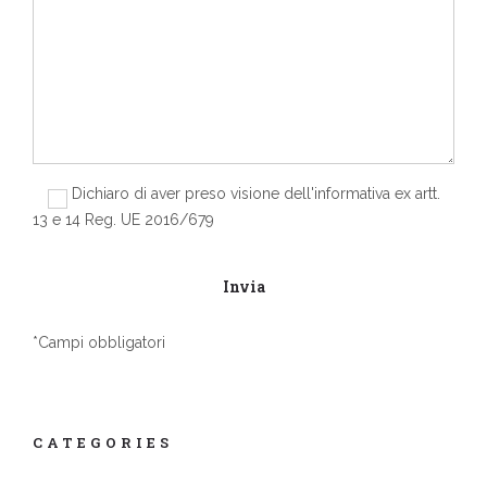
Dichiaro di aver preso visione dell'informativa ex artt.
13 e 14 Reg. UE 2016/679
*Campi obbligatori
CATEGORIES