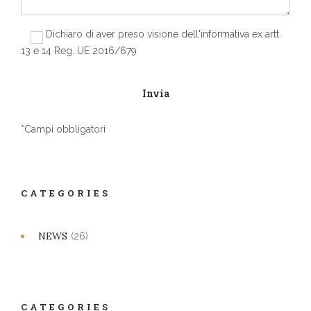
Dichiaro di aver preso visione dell'informativa ex artt.
13 e 14 Reg. UE 2016/679
*Campi obbligatori
CATEGORIES
NEWS
(26)
CATEGORIES