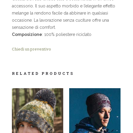
accessorio. Il suo aspetto morbido e l’elegante effetto
melange la rendono facile da abbinare in qualsiasi
occasione. La lavorazione senza cuciture offre una
sensazione di comfort.
Composizione
: 100% poliestere riciclato
Chiedi un preventivo
RELATED PRODUCTS