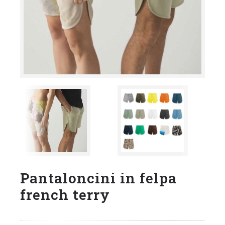
Pantaloncini in felpa
french terry