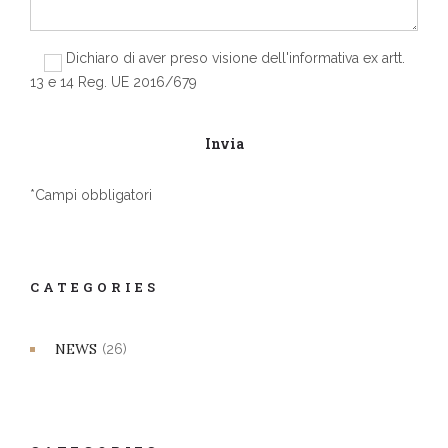
Dichiaro di aver preso visione dell'informativa ex artt.
13 e 14 Reg. UE 2016/679
*Campi obbligatori
CATEGORIES
NEWS
(26)