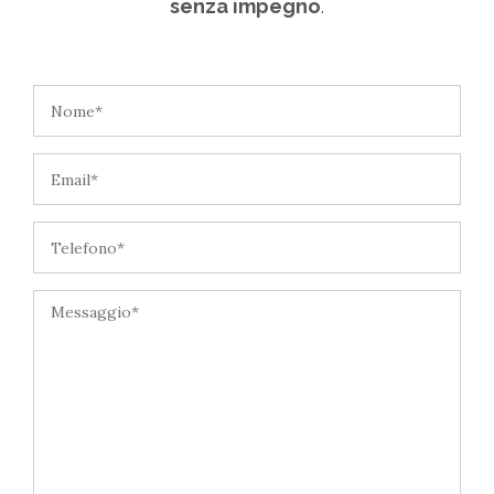
senza impegno
.