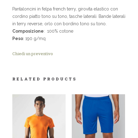
Pantaloncini in felpa french terry, girovita elastico con
cordino piatto tono su tono, tasche laterali. Bande laterali
in terry reverse, orlo con bordino tono su tono.
Composizione
: 100% cotone
Peso
: 190 g/mq
Chiedi un preventivo
RELATED PRODUCTS