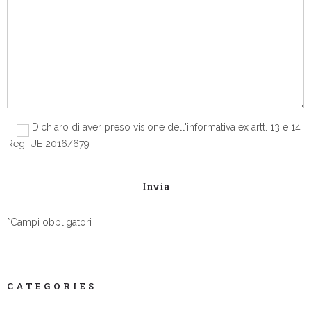
Dichiaro di aver preso visione dell'informativa ex artt. 13 e 14
Reg. UE 2016/679
*Campi obbligatori
CATEGORIES