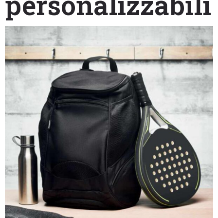
personalizzabili