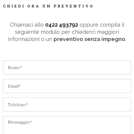
CHIEDI ORA UN PREVENTIVO
Chiamaci allo
0422 493792
oppure compila il
seguente modulo per chiederci maggiori
informazioni o un
preventivo senza impegno
.