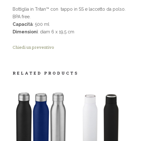
Bottiglia in Tritan™ con tappo in SS e laccetto da polso.
BPA free.
Capacità
: 500 ml
Dimensioni
: diam 6 x 19,5 cm
Chiedi un preventivo
RELATED PRODUCTS