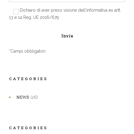
Dichiaro di aver preso visione dell'informativa ex artt.
13 e 14 Reg. UE 2016/679
*Campi obbligatori
CATEGORIES
NEWS
(26)
CATEGORIES