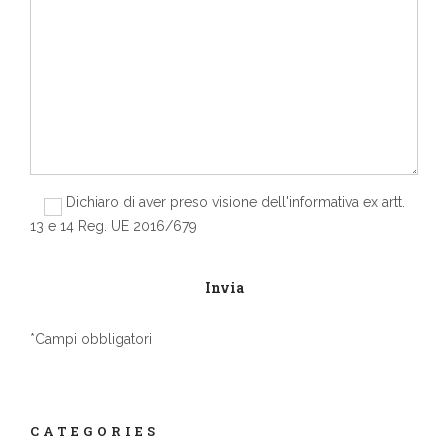
Dichiaro di aver preso visione dell'informativa ex artt.
13 e 14 Reg. UE 2016/679
*Campi obbligatori
CATEGORIES