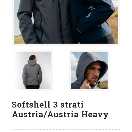
Softshell 3 strati
Austria/Austria Heavy