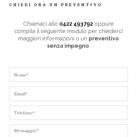
CHIEDI ORA UN PREVENTIVO
Chiamaci allo
0422 493792
oppure
compila il seguente modulo per chiederci
maggiori informazioni o un
preventivo
senza impegno
.