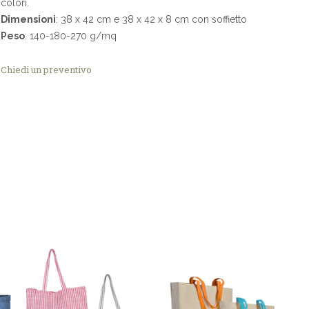
colori.
Dimensioni
: 38 x 42 cm e 38 x 42 x 8 cm con soffietto
Peso
: 140-180-270 g/mq
Chiedi un preventivo