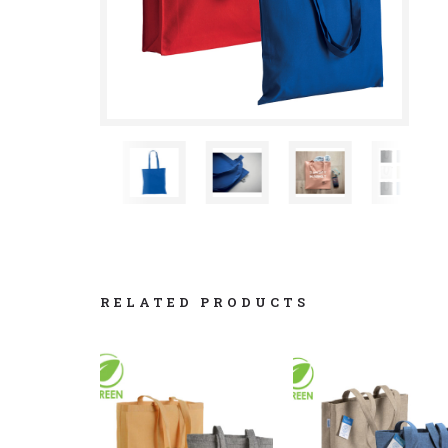
RELATED PRODUCTS